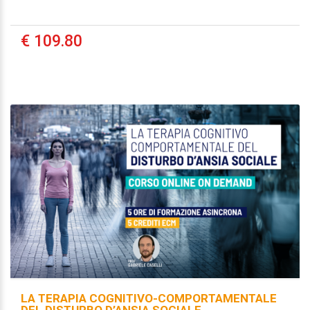
€ 109.80
LA TERAPIA COGNITIVO-COMPORTAMENTALE