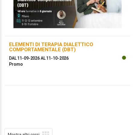
ELEMENTI DI TERAPIA DIALETTICO
COMPORTAMENTALE (DBT)
DAL 11-09-2026
AL 11-10-2026
Promo
Mostra altri corsi