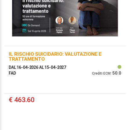
IL RISCHIO SUICIDARIO: VALUTAZIONE E
TRATTAMENTO
DAL 16-04-2026
AL 15-04-2027
50.0
FAD
Crediti ECM:
€ 463.60