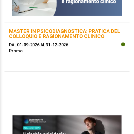
MASTER IN PSICODIAGNOSTICA: PRATICA DEL
COLLOQUIO E RAGIONAMENTO CLINICO
DAL 01-09-2026
AL 31-12-2026
Promo