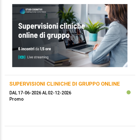
SUPERVISIONI CLINICHE DI GRUPPO ONLINE
DAL 17-06-2026
AL 02-12-2026
Promo