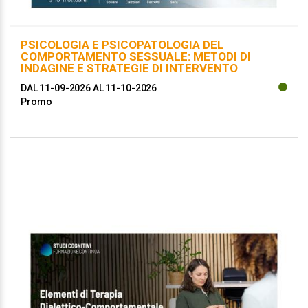
PSICOLOGIA E PSICOPATOLOGIA DEL
COMPORTAMENTO SESSUALE: METODI DI
INDAGINE E STRATEGIE DI INTERVENTO
DAL 11-09-2026
AL 11-10-2026
Promo