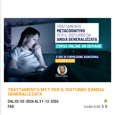
TRATTAMENTO MCT PER IL DISTURBO D'ANSIA
GENERALIZZATA
DAL 02-02-2026
AL 31-12-2026
5.0
FAD
Crediti ECM: