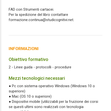
FAD con Strumenti cartacei.
Per la spedizione del libro contattare
formazione.continua@studicognitivi.net.
INFORMAZIONI
Obiettivo formativo
2 - Linee guida - protocolli - procedure
Mezzi tecnologici necessari
● Pc con sistema operativo Windows (Windows 10 o
superiore)
● Mac (OS 10 o superiore)
● Dispositivi mobile (utilizzabili per la fruizione dei corsi
se questi ultimi sono realizzati con tecnologia