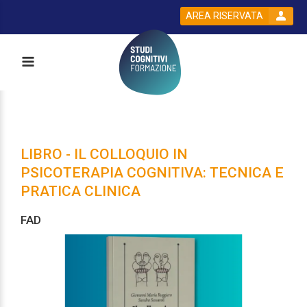
AREA RISERVATA
LIBRO - IL COLLOQUIO IN
PSICOTERAPIA COGNITIVA: TECNICA E
PRATICA CLINICA
FAD