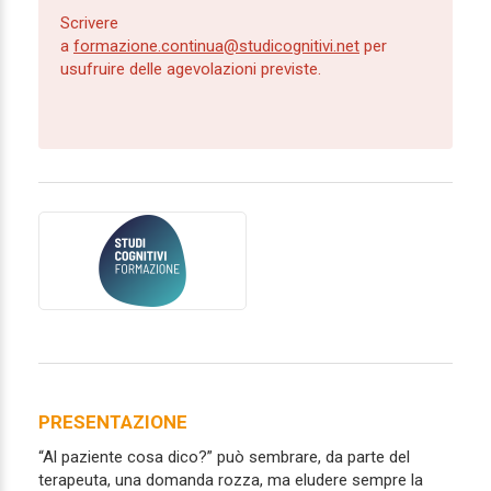
Scrivere
a
formazione.continua@studicognitivi.net
per
usufruire delle agevolazioni previste.
PRESENTAZIONE
“Al paziente cosa dico?” può sembrare, da parte del
terapeuta, una domanda rozza, ma eludere sempre la